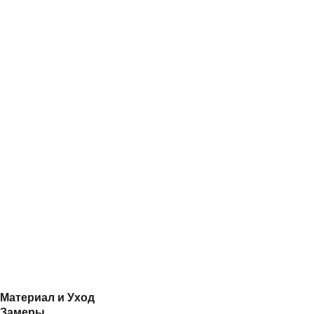
Материал и Уход
Замеры