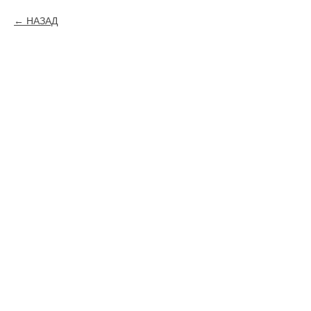
НАЗАД