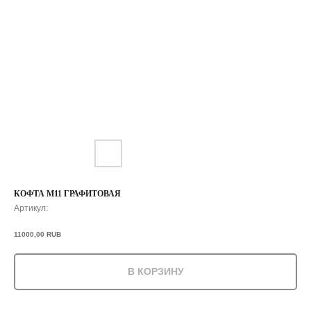
КОФТА М11 ГРАФИТОВАЯ
Артикул:
11000,00
RUB
В КОРЗИНУ