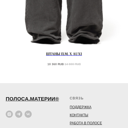
ШТАНЫ П.М. Х AUXI
10 360
RUB
14 800
RUB
ПОЛОСА.МАТЕРИИ®
СВЯЗЬ
ПОДДЕРЖКА
КОНТАКТЫ
РАБОТА В ПОЛОСЕ